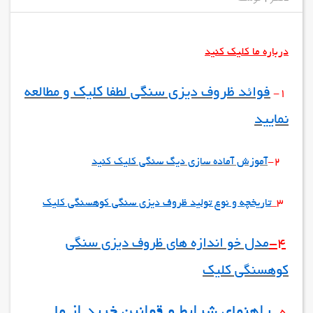
درباره ما کلیک کنید
فوائد ظروف دیزی سنگی لطفا کلیک و مطالعه
1-
نمایید
2-
آموزش آماده سازی دیگ سنگی کلیک کنید
3_
تاریخچه و نوع تولید ظروف دیزی سنگی کوهسنگی کلیک
4-
مدل خو اندازه های ظروف دیزی سنگی
کوهسنگی کلیک
راهنمای شرایط و قوانین خرید از ما