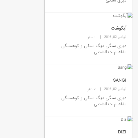
دیزی سنگی
آبگوشت
|
نوامبر 02, 2016
1 نظر
دیزی سنگی دیگ سنگی و کوهسنگی
مفاهیم جدانشدنی
SANGI
|
نوامبر 02, 2016
2 نظر
دیزی سنگی دیگ سنگی و کوهسنگی
مفاهیم جدانشدنی
DIZI