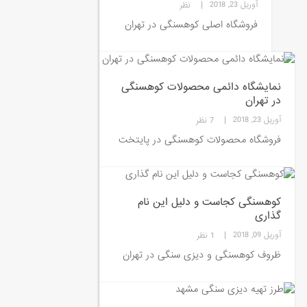
|
آوریل 23, 2018
نظر
فروشگاه اصلی کوهسنگی در تهران
نمایشگاه دائمی محصولات کوهسنگی
در تهران
|
آوریل 23, 2018
7 نظر
فروشگاه محصولات کوهسنگی در پایتخت
کوهسنگی کجاست و دلیل این نام
گذاری
|
آوریل 09, 2018
1 نظر
ظروف کوهسنگی و دیزی سنگی در تهران