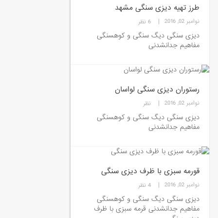
طرز تهیه دیزی سنگی مشهد
|
نوامبر 02, 2016
6 نظر
دیزی سنگی دیگ سنگی و کوهسنگی
مفاهیم جدانشدنی
رستوران دیزی سنگی لواسان
|
نوامبر 02, 2016
نظر
دیزی سنگی دیگ سنگی و کوهسنگی
مفاهیم جدانشدنی
قورمه سبزی با ظرف دیزی سنگی
|
نوامبر 02, 2016
4 نظر
دیزی سنگی دیگ سنگی و کوهسنگی
مفاهیم جدانشدنی قرمه سبزی با ظرف