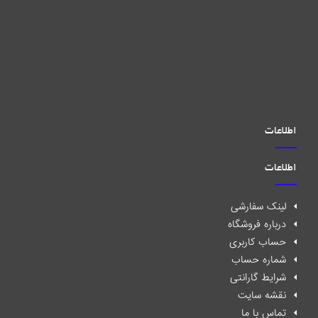
اطلاعات
اطلاعات
لینک سفارشی
درباره فروشگاه
حساب کاربری
شماره حساب
شرایط گارانتی
نقشه سایت
تماس با ما