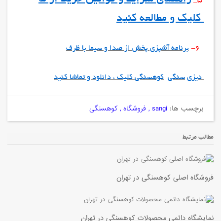
5_
کلیک و مطالعه کنید
6-
برنامه آشپزی پخش از صدا و سیما با ظرف
دیزی
سنگی
کوهسنگی
کلیک ، دان
لود و تماشا کنید
برچسب ها:
sangi
,
فروشگاه
,
کوهسنگی
مطالب مرتبط
فروشگاه اصلی کوهسنگی در تهران
نمایشگاه دائمی محصولات کوهسنگی در تهران