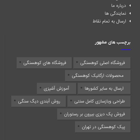
درباره ما
نمایندگی ها
ارسال به تمام نقاط
برچسب های مشهور
فروشگاه اصلی کوهسنگی
فروشگاه های کوهسنگی
محصولات ارگانیک کوهسنگی
ارسال به سایر کشورها
آموزش آشپزی
طراحی وبازسازی کامل سنتی
روش آبندی دیگ سنگی
فروش پک دیزی بیرون بر رستوران
پیک کوهسنگی در تهران