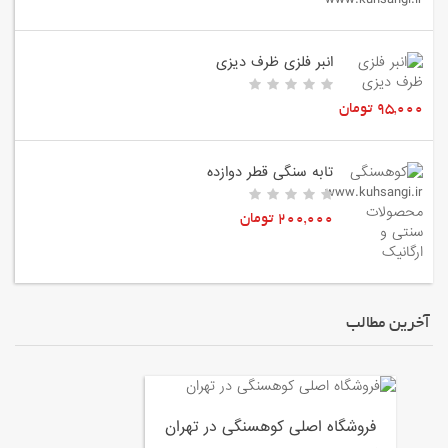
انبر فلزی ظرف دیزی
95,000 تومان
تابه سنگی قطر دوازده
200,000 تومان
آخرین مطالب
فروشگاه اصلی کوهسنگی در تهران