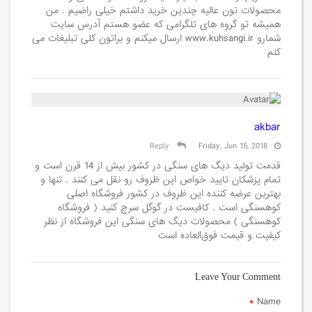
محصولات تون عالیه چندین خرید داشتم خیلی راضیم . من
همیشه تو گروه های تلگرامی که عضو هستم آدرس سایت
شمارو www.kuhsangi.ir ارسال میکنم و براتون کلی تبلیغات می
کنم
akbar
Reply
Friday, Jun 15, 2018
قدمت تولید دیگ های سنگی در کشور بیش از 14 قرن است و
تمام پزشکان تایید خواص این ظروف رو نقل می کنند . تنها و
بهترین عرضه کننده این ظروف در کشور فروشگاه اصلی
کوهسنگی است . کافیست در گوگل سرچ کنید ( فروشگاه
کوهسنگی ) محصولات دیگ های سنگی این فروشگاه از نظر
کیفیت و قیمت فوق‌العاده است
Leave Your Comment
*
Name