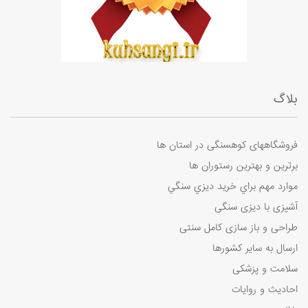
بلاگ
فروشگاههای کوهسنگی در استان ها
برترین و بهترین رستوران ها
موارد مهم براي خريد ديزي سنگي
آشپزی با دیزی سنگی
طراحی و باز سازی کامل سنتی
ارسال به سایر کشورها
سلامت و پزشکی
احادیث و روایات