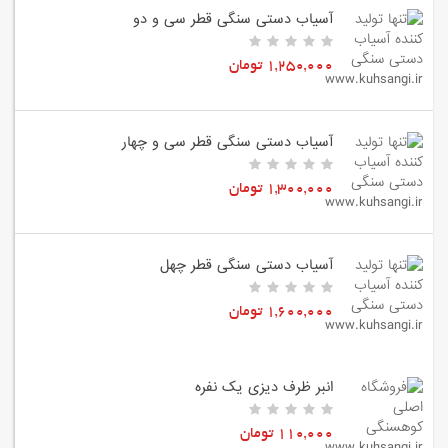
آسیاب دستی سنگی قطر سی و دو
1,250,000 تومان
آسیاب دستی سنگی قطر سی و چهار
1,300,000 تومان
آسیاب دستی سنگی قطر چهل
1,600,000 تومان
انبر ظرف دیزی یک نفره
110,000 تومان