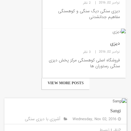
|
نوامبر 02, 2016
2 نظر
دیزی سنگی دیگ سنگی و کوهسنگی
مفاهیم جدانشدنی
دیزی
|
نوامبر 02, 2016
3 نظر
فروشگاه اصلی کوهسنگی مرکز پخش دیزی
سنگی رستوران ها
VIEW MORE POSTS
Sangi
Wednesday, Nov 02, 2016
آشپزی با دیزی سنگی
2نظر
|
توسط