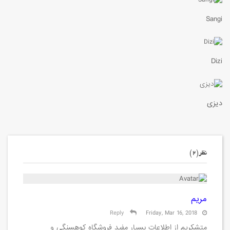
Sangi
Dizi
دیزی
نظر(2)
مریم
Reply
Friday, Mar 16, 2018
متشکریم از اطلاعات بسیار مفید فروشگاه کوهسنگی و