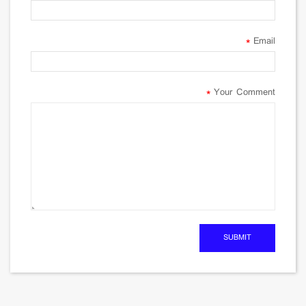
*
Email
*
Your Comment