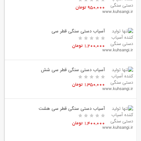
950,000 تومان
آسیاب دستی سنگی قطر سی
1,200,000 تومان
آسیاب دستی سنگی قطر سی شش
1,350,000 تومان
آسیاب دستی سنگی قطر سی هشت
1,400,000 تومان