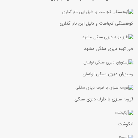
کوهسنگی کجاست و دلیل این نام گذاری
طرز تهیه دیزی سنگی مشهد
رستوران دیزی سنگی لواسان
قورمه سبزی با ظرف دیزی سنگی
آبگوشت