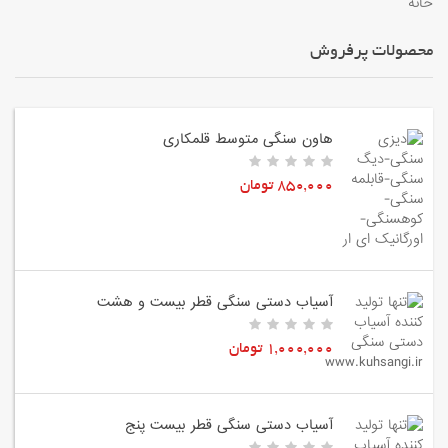
خانه
محصولات پرفروش
هاون سنگی متوسط قلمکاری
850,000 تومان
آسیاب دستی سنگی قطر بیست و هشت
1,000,000 تومان
آسیاب دستی سنگی قطر بیست پنج