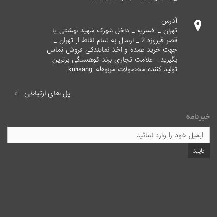
آدرس
تهران _ افسریه _ داخل شهرک شهید بهشتی یا
قصر فیروزه 2 _ ارسال به تمام نقاط از تهران _
جهت خرید عمده و اخذ نمایندگی فروش تماس
بگیرید _ علامت تجاری برند کوهسنگی برترین
تولید کننده محصولات مربوطه kuhsangi
پل های ارتباطی
خبرنامه
تایید