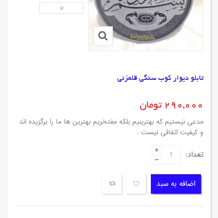
تابلو دیوار کوب سنگی قلمزنی
290,000 تومان
مدعی نیستیم که بهترینیم بلکه مفتخریم بهترین ها ما را برگزیده اند
و کیفیت اتفاقی نیست .
تعداد:
اضافه به سبد