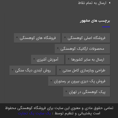
ارسال به تمام نقاط
برچسب های مشهور
فروشگاه اصلی کوهسنگی
فروشگاه های کوهسنگی
محصولات ارگانیک کوهسنگی
ارسال به سایر کشورها
آموزش آشپزی
طراحی وبازسازی کامل سنتی
روش آبندی دیگ سنگی
فروش پک دیزی بیرون بر رستوران
پیک کوهسنگی در تهران
تمامی حقوق مادی و معنوی این سایت برای فروشگاه کوهسنگی محفوظ
است پشتیبانی و تنظیم توسط :
یک سایت یک تجارت