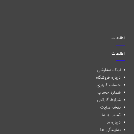
اطلاعات
اطلاعات
لینک سفارشی
درباره فروشگاه
حساب کاربری
شماره حساب
شرایط گارانتی
نقشه سایت
تماس با ما
درباره ما
نمایندگی ها