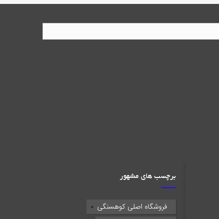
برچسب های مشهور
فروشگاه اصلی کوهسنگی