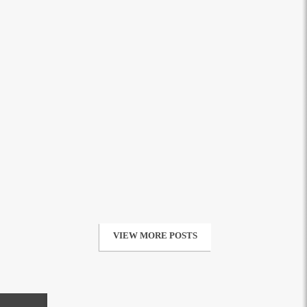
VIEW MORE POSTS