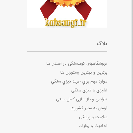
بلاگ
فروشگاههای کوهسنگی در استان ها
برترین و بهترین رستوران ها
موارد مهم براي خريد ديزي سنگي
آشپزی با دیزی سنگی
طراحی و باز سازی کامل سنتی
ارسال به سایر کشورها
سلامت و پزشکی
احادیث و روایات