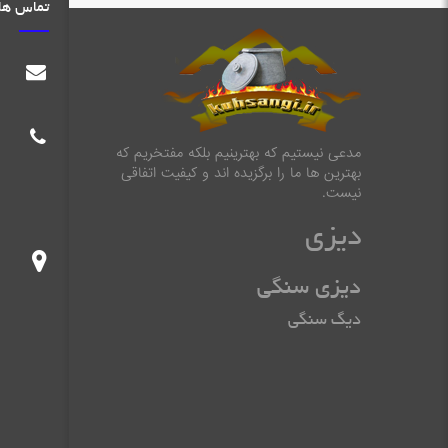
تماس ها
مدعی نیستیم که بهترینیم بلکه مفتخریم که
بهترین ها ما را برگزیده اند و کیفیت اتفاقی
نیست.
دیزی
دیزی سنگی
دیگ سنگی