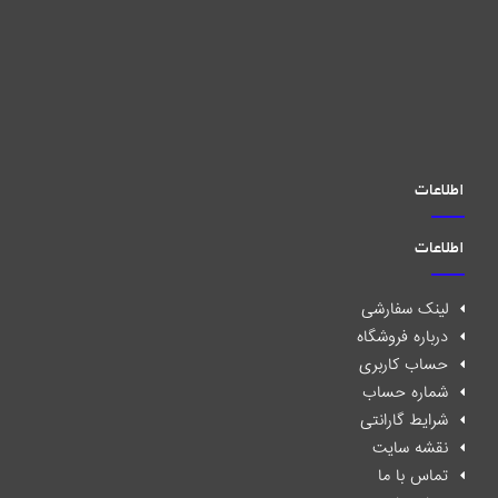
اطلاعات
اطلاعات
لینک سفارشی
درباره فروشگاه
حساب کاربری
شماره حساب
شرایط گارانتی
نقشه سایت
تماس با ما