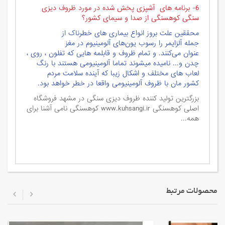
6
-
برنامه های آشپزی پخش شده در مورد ظروف دیزی
سنگی کوهسنگی از صدا و سیمای کشور؟
محققین
علت‌ بروز
انواع بیماری های خطرناک از
جمله آلزایمر را رسوب یون‌های آلومینیوم در مغز
عنوان می‌کنند. و تمام ظروف و قابلمه هایی که تفلون ، روی ،
چدن و... نامیده میشوند تماما آلومینیومی هستند با رنگ
لعاب های مختلف و اشکال زیبا که آینده سلامت مردم
کشور مان با ظروف آلومینیومی واقعا در خطر خواهد بود.
بزرگترین تولید کننده ظروف دیزی سنگی در مشهد
فروشگاه
اصلی کوهسنگی www.kuhsangi.ir
کوهسنگی نامی آشنا برای
همه...
محصولات مرتبط