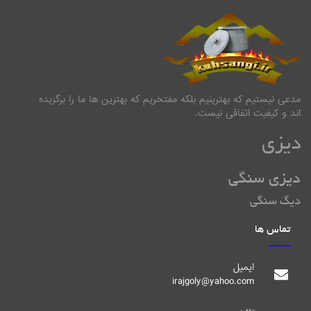
مدعی نیستیم که بهترینیم بلکه مفتخریم که بهترین ها ما را برگزیده
اند و کیفیت اتفاقی نیست.
دیزی
دیزی سنگی
دیگ سنگی
تماس ها
ایمیل
irajgoly@yahoo.com