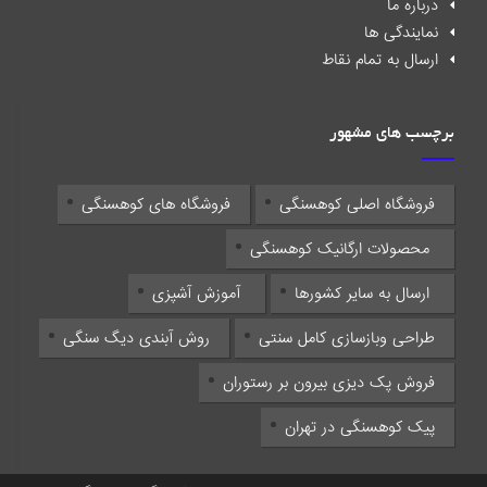
درباره ما
نمایندگی ها
ارسال به تمام نقاط
برچسب های مشهور
فروشگاه اصلی کوهسنگی
فروشگاه های کوهسنگی
محصولات ارگانیک کوهسنگی
ارسال به سایر کشورها
آموزش آشپزی
طراحی وبازسازی کامل سنتی
روش آبندی دیگ سنگی
فروش پک دیزی بیرون بر رستوران
پیک کوهسنگی در تهران